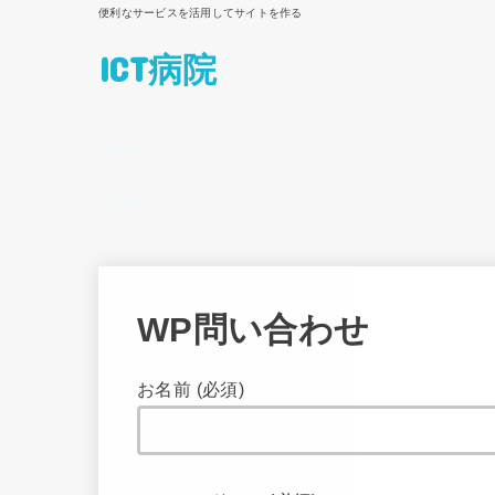
便利なサービスを活用してサイトを作る
ICT病院
SEARCH
MENU
WP問い合わせ
お名前 (必須)