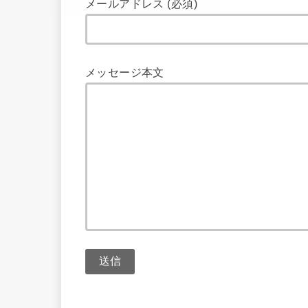
メールアドレス (必須)
メッセージ本文